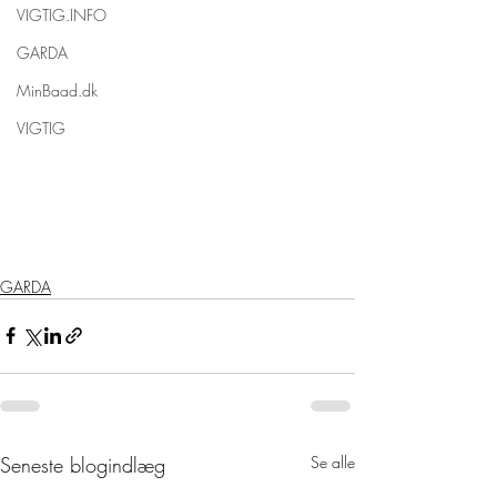
VIGTIG.INFO
GARDA
MinBaad.dk
VIGTIG
GARDA
Seneste blogindlæg
Se alle