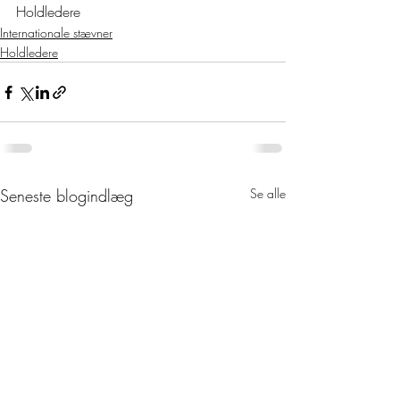
Holdledere
Internationale stævner
Holdledere
Seneste blogindlæg
Se alle