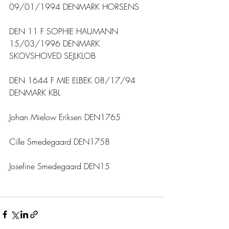
09/01/1994 DENMARK HORSENS 
DEN 11 F SOPHIE HAUMANN 
15/03/1996 DENMARK 
SKOVSHOVED SEJLKLOB
DEN 1644 F MIE ELBEK 08/17/94 
DENMARK KBL
Johan Mielow Eriksen DEN1765 
Cille Smedegaard DEN1758
Josefine Smedegaard DEN15