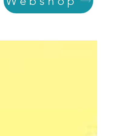
Webshop
NYHEDER