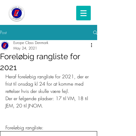
Post
Europe Class Denmark
May 24, 2021
Foreløbig rangliste for
2021
Heraf foreløbig rangliste for 2021, der er 
frist til onsdag kl 24 for at komme med 
rettelser hvis der skulle være fejl. 
Der er følgende pladser: 17 til VM, 18 til 
JEM, 20 til JNOM. 
Foreløbig rangliste: 